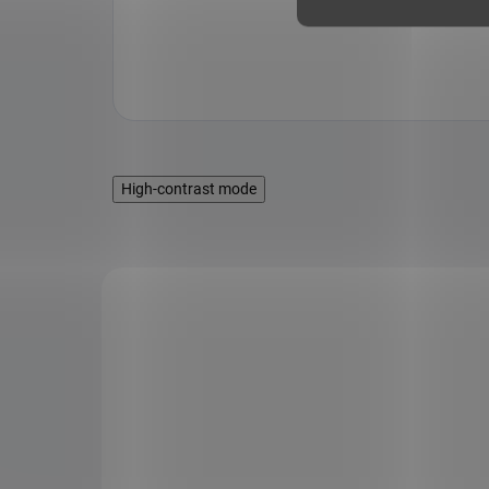
High-contrast mode