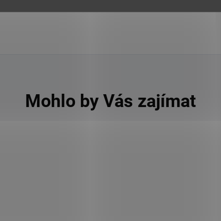
Mohlo by Vás zajímat