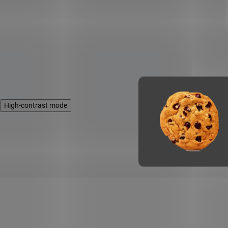
High-contrast mode