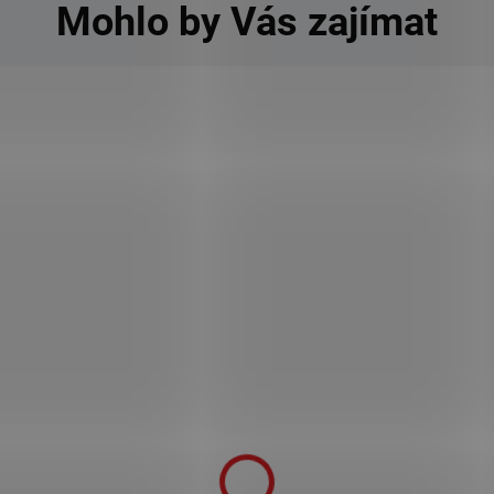
Mohlo by Vás zajímat