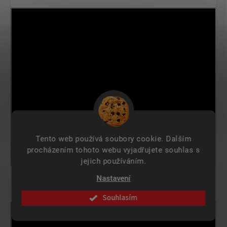
Tento web používá soubory cookie. Dalším
procházením tohoto webu vyjadřujete souhlas s
jejich používáním.
Nastavení
Videorecenze:
Souhlasím