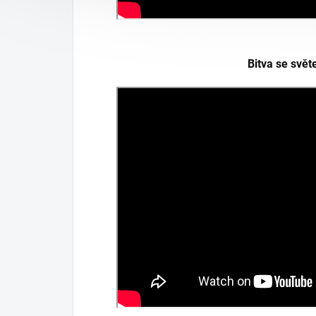
Bitva se svě