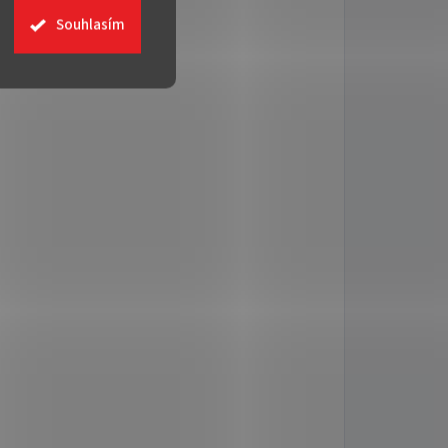
Souhlasím