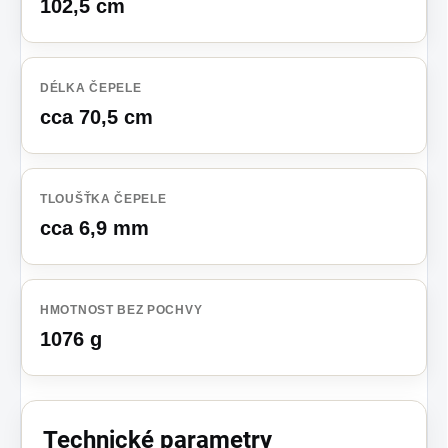
102,5 cm
DÉLKA ČEPELE
cca 70,5 cm
TLOUŠŤKA ČEPELE
cca 6,9 mm
HMOTNOST BEZ POCHVY
1076 g
Technické parametry