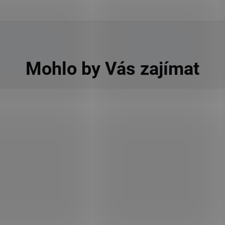
Mohlo by Vás zajímat