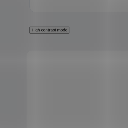
High-contrast mode