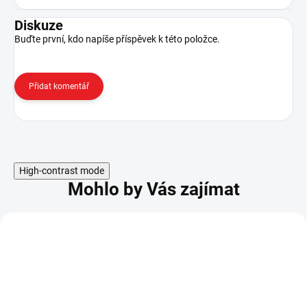
Diskuze
Buďte první, kdo napíše příspěvek k této položce.
Přidat komentář
High-contrast mode
Mohlo by Vás zajímat