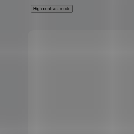
High-contrast mode