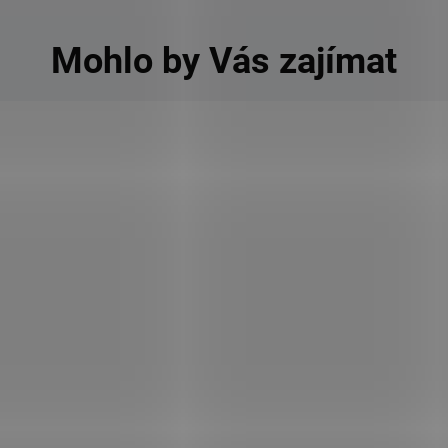
Mohlo by Vás zajímat