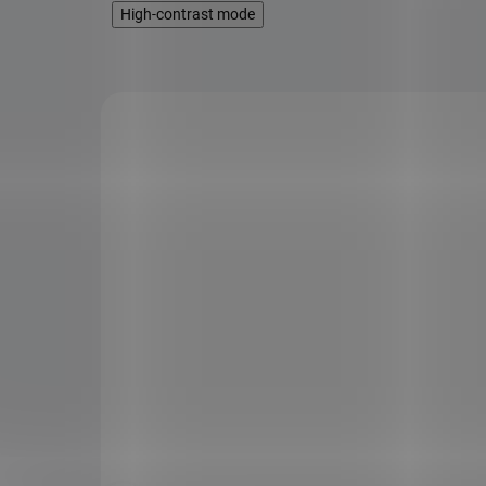
High-contrast mode