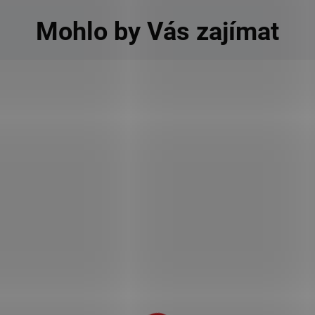
Mohlo by Vás zajímat