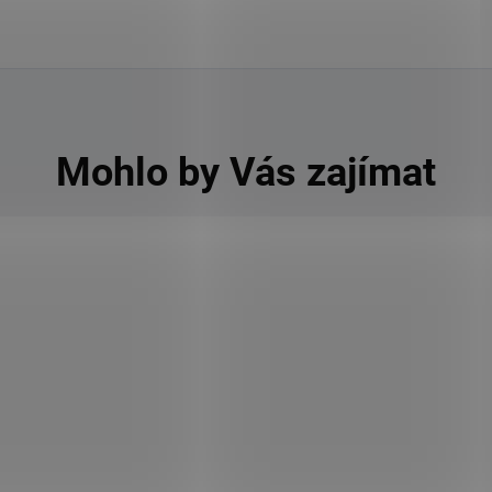
Mohlo by Vás zajímat