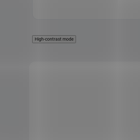
High-contrast mode