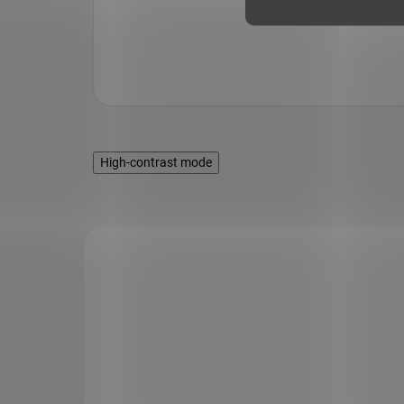
High-contrast mode