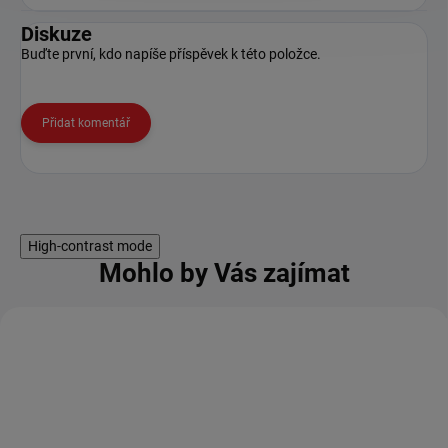
Diskuze
Buďte první, kdo napíše příspěvek k této položce.
Přidat komentář
High-contrast mode
Mohlo by Vás zajímat