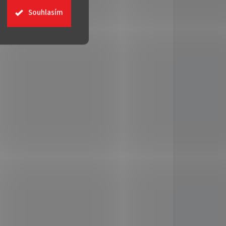
Souhlasím