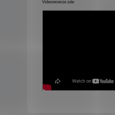
Videorecenze zde: