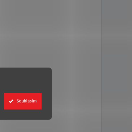
Souhlasím