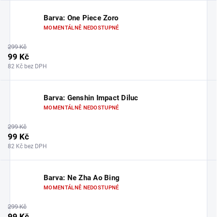
Barva: One Piece Zoro
MOMENTÁLNĚ NEDOSTUPNÉ
299 Kč
99 Kč
82 Kč bez DPH
Barva: Genshin Impact Diluc
MOMENTÁLNĚ NEDOSTUPNÉ
299 Kč
99 Kč
82 Kč bez DPH
Barva: Ne Zha Ao Bing
MOMENTÁLNĚ NEDOSTUPNÉ
299 Kč
99 Kč